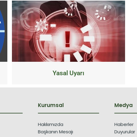
Yasal Uyarı
Kurumsal
Medya
Hakkımızda
Haberler
Başkanın Mesajı
Duyurular