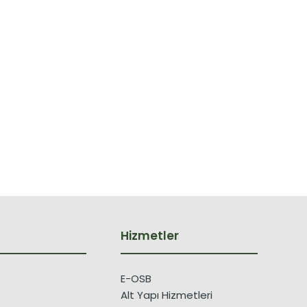
Hizmetler
E-OSB
Alt Yapı Hizmetleri