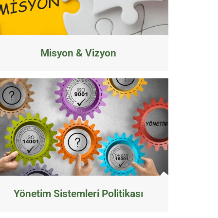
Misyon & Vizyon
Yönetim Sistemleri Politikası