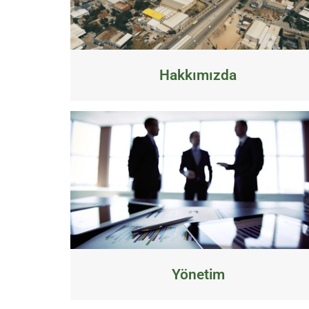
Hakkımızda
Yönetim