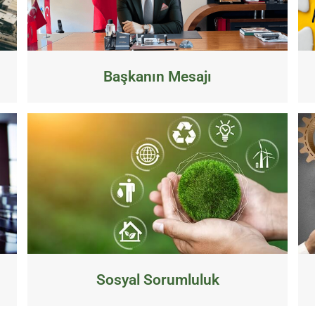
Başkanın Mesajı
Sosyal Sorumluluk