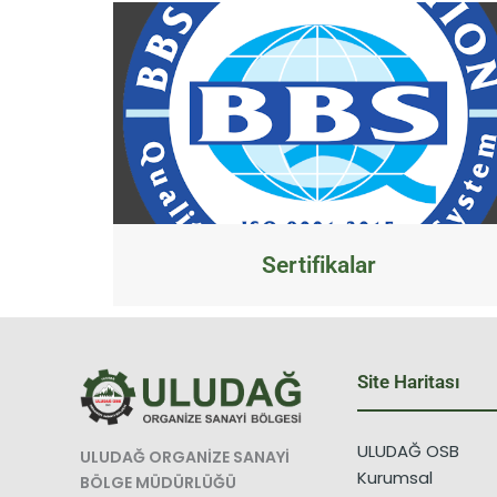
Sertifikalar
Site Haritası
ULUDAĞ OSB
ULUDAĞ ORGANİZE SANAYİ
Kurumsal
BÖLGE MÜDÜRLÜĞÜ