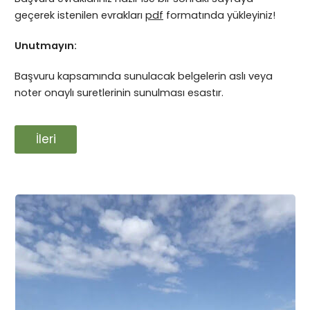
geçerek istenilen evrakları
pdf
formatında yükleyiniz!
Unutmayın:
Başvuru kapsamında sunulacak belgelerin aslı veya
noter onaylı suretlerinin sunulması esastır.
İleri